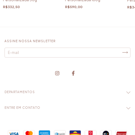
Pers
de 
R$590,00
R$332,50
R$3
ASSINE NOSSA NEWSLETTER
DEPARTAMENTOS
ENTRE EM CONTATO