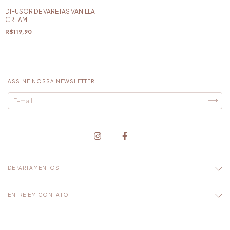
DIFUSOR DE VARETAS VANILLA
CREAM
R$119,90
ASSINE NOSSA NEWSLETTER
DEPARTAMENTOS
ENTRE EM CONTATO