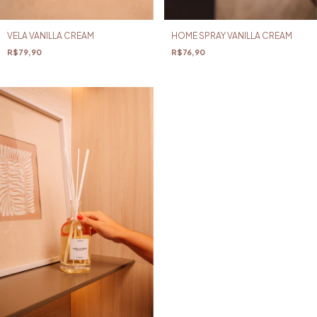
VELA VANILLA CREAM
HOME SPRAY VANILLA CREAM
R$79,90
R$76,90